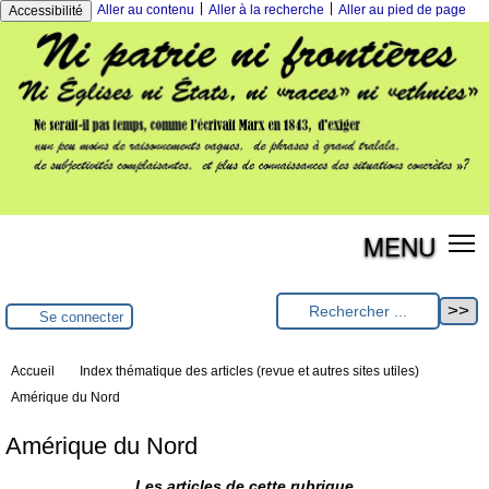
|
|
Aller au contenu
Aller à la recherche
Aller au pied de page
Accessibilité
MENU
Se connecter
Accueil
Index thématique des articles (revue et autres sites utiles)
Amérique du Nord
Amérique du Nord
Les articles de cette rubrique