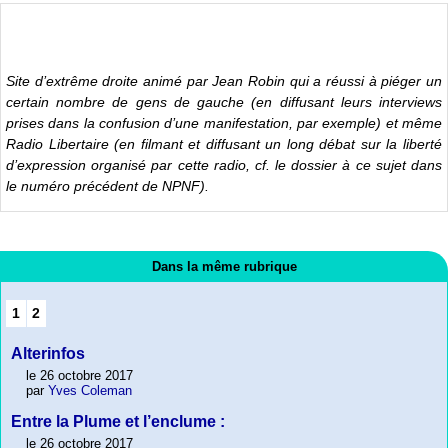
Site d’extrême droite animé par Jean Robin qui a réussi à piéger un
certain nombre de gens de gauche (en diffusant leurs interviews
prises dans la confusion d’une manifestation, par exemple) et même
Radio Libertaire (en filmant et diffusant un long débat sur la liberté
d’expression organisé par cette radio, cf. le dossier à ce sujet dans
le numéro précédent de NPNF).
Dans la même rubrique
1
2
Alterinfos
le 26 octobre 2017
par
Yves Coleman
Entre la Plume et l’enclume :
le 26 octobre 2017