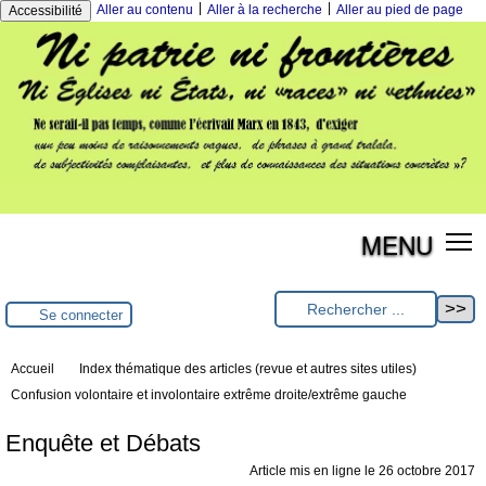
|
|
Aller au contenu
Aller à la recherche
Aller au pied de page
Accessibilité
MENU
Se connecter
Accueil
Index thématique des articles (revue et autres sites utiles)
Confusion volontaire et involontaire extrême droite/extrême gauche
Enquête et Débats
Article mis en ligne le
26 octobre 2017