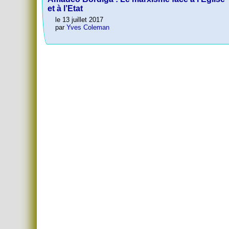
et à l’Etat
le 13 juillet 2017
par
Yves Coleman