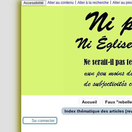
|
|
Aller au contenu
Aller à la recherche
Aller au pi
Accessibilité
Accueil
Faux "rebelle
Index thématique des articles (rev
Se connecter