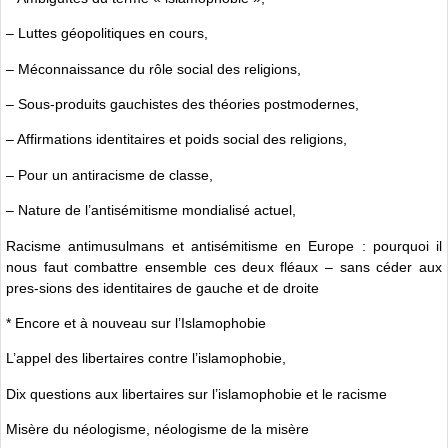
– Luttes géopolitiques en cours,
– Méconnaissance du rôle social des religions,
– Sous-produits gauchistes des théories postmodernes,
– Affirmations identitaires et poids social des religions,
– Pour un antiracisme de classe,
– Nature de l’antisémitisme mondialisé actuel,
Racisme antimusulmans et antisémitisme en Europe : pourquoi il
nous faut combattre ensemble ces deux fléaux – sans céder aux
pres-sions des identitaires de gauche et de droite
* Encore et à nouveau sur l’Islamophobie
L’appel des libertaires contre l’islamophobie,
Dix questions aux libertaires sur l’islamophobie et le racisme
Misère du néologisme, néologisme de la misère