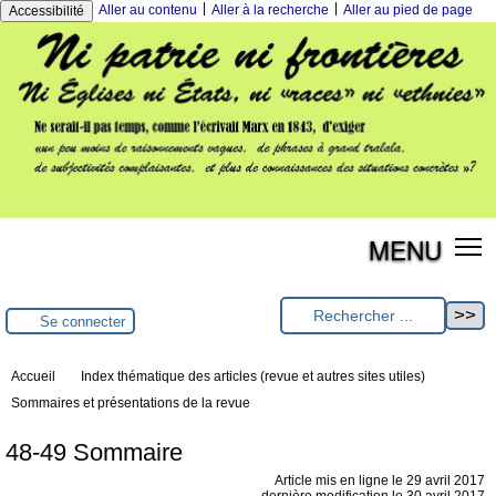
|
|
Aller au contenu
Aller à la recherche
Aller au pied de page
Accessibilité
MENU
Se connecter
Accueil
Index thématique des articles (revue et autres sites utiles)
Sommaires et présentations de la revue
48-49 Sommaire
Article mis en ligne le
29 avril 2017